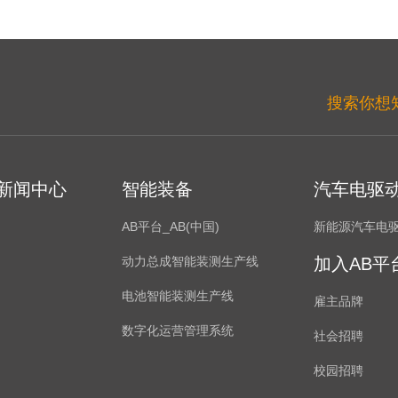
新闻中心
智能装备
汽车电驱
AB平台_AB(中国)
新能源汽车电
动力总成智能装测生产线
加入AB平台
电池智能装测生产线
雇主品牌
数字化运营管理系统
社会招聘
校园招聘