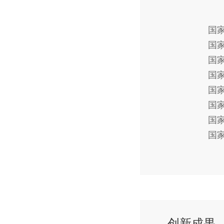
国
国
国
国
国家
国
国
国
创新成果