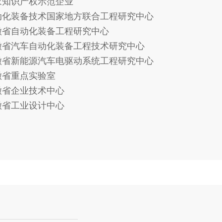
家知识产权示范企业
动化装备技术国家地方联合工程研究中心
徽省自动化装备工程研究中心
徽省汽车自动化装备工程技术研究中心
徽省新能源汽车电驱动系统工程研究中心
徽省重点实验室
徽省企业技术中心
徽省工业设计中心