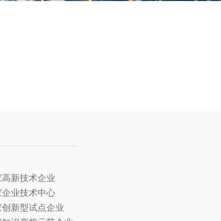
家高新技术企业
家企业技术中心
家创新型试点企业