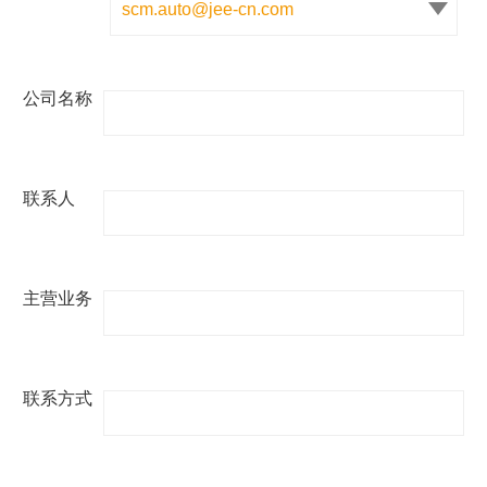
公司名称
联系人
主营业务
联系方式