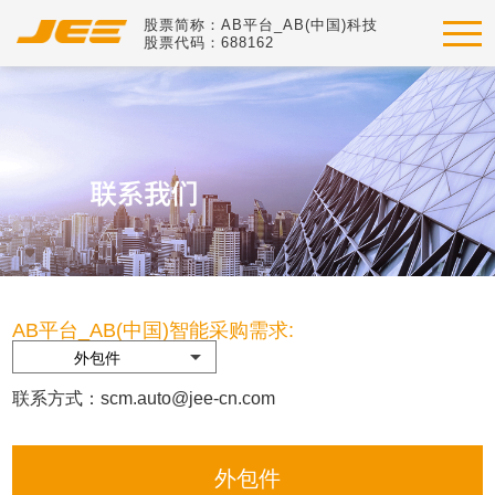
股票简称：AB平台_AB(中国)科技
股票代码：688162
AB平台_AB(中国)智能采购需求:
联系方式：scm.auto@jee-cn.com
外包件