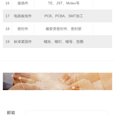
16
接插件
TE、JST、Molex等
17
电路板组件
PCB、PCBA、SMT加工
18
密封件
橡胶类密封件、密封胶
19
标准紧固件
螺栓、螺钉、螺母、垫圈
邮箱