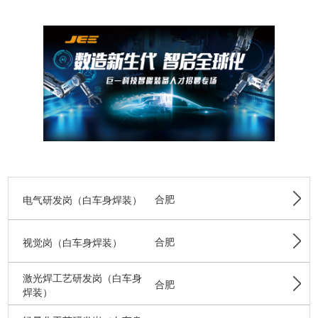
电气研发岗（白车身焊装）
合肥
视觉岗（白车身焊装）
合肥
激光焊工艺研发岗（白车身
合肥
焊装）