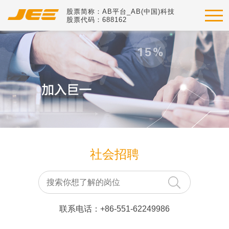
股票简称：AB平台_AB(中国)科技
股票代码：688162
社会招聘
联系电话：+86-551-62249986