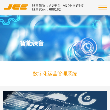
股票简称：AB平台_AB(中国)科技
股票代码：688162
数字化运营管理系统