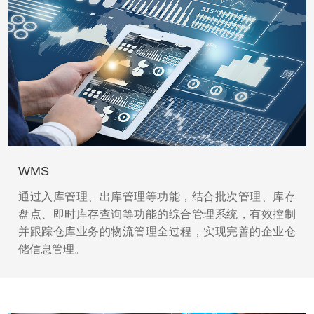
WMS
通过入库管理、出库管理等功能，结合批次管理、库存
盘点、即时库存查询等功能的综合管理系统，有效控制
并跟踪仓库业务的物流管理全过程，实现完善的企业仓
储信息管理。