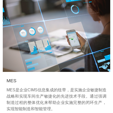
MES
MES是企业CIMS信息集成的纽带，是实施企业敏捷制造
战略和实现车间生产敏捷化的先进技术手段。通过强调
制造过程的整体优化来帮助企业实施完整的闭环生产，
实现智能制造和智能管理。