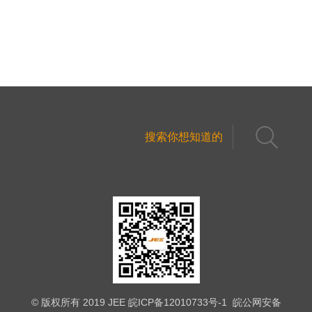
© 版权所有 2019 JEE
皖ICP备12010733号-1
皖公网安备