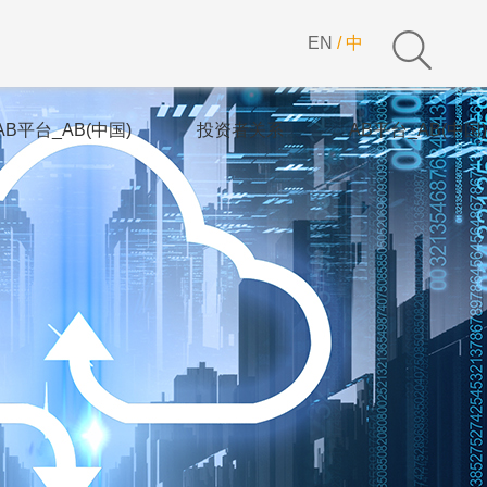
EN
/
中
B平台_AB(中国)
投资者关系
AB平台_AB(中国)