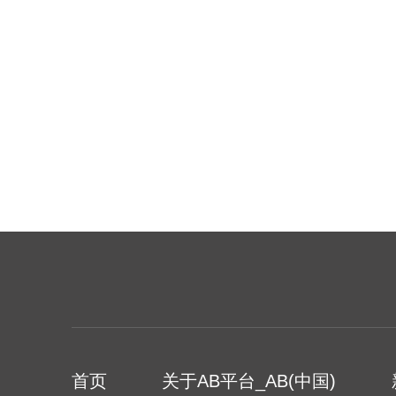
首页
关于AB平台_AB(中国)