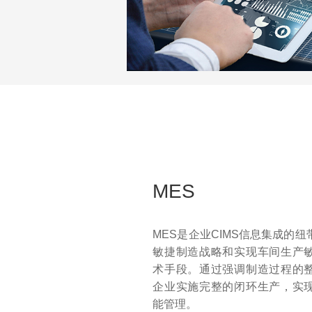
MES
MES是企业CIMS信息集成的
敏捷制造战略和实现车间生产
术手段。通过强调制造过程的
企业实施完整的闭环生产，实
能管理。