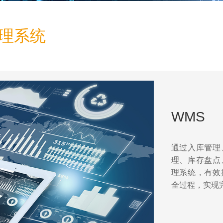
理系统
WMS
通过入库管理
理、库存盘点
理系统，有效
全过程，实现