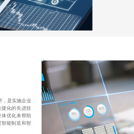
纽带，是实施企业
敏捷化的先进技
整体优化来帮助
现智能制造和智