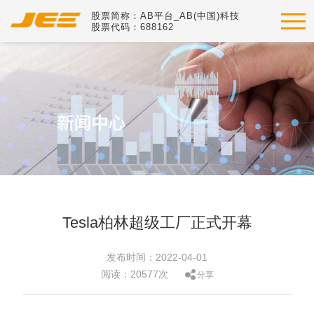
股票简称：AB平台_AB(中国)科技
股票代码：688162
Tesla柏林超级工厂正式开幕
发布时间：2022-04-01
阅读：20577次
分享