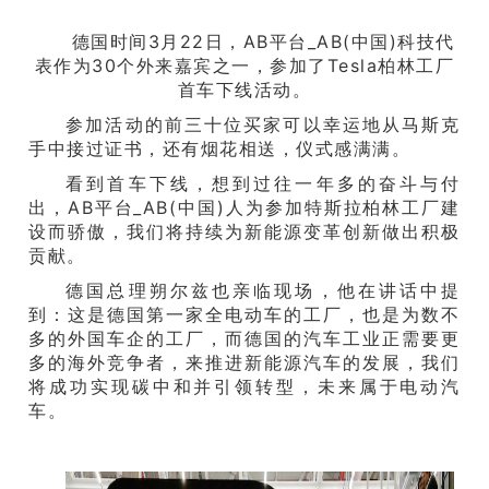
德国时间3月22日，AB平台_AB(中国)科技代
表作为30个外来嘉宾之一，参加了Tesla柏林工厂
首车下线活动。
参加活动的前三十位买家可以幸运地从马斯克
手中接过证书，还有烟花相送，仪式感满满。
看到首车下线，想到过往一年多的奋斗与付
出，AB平台_AB(中国)人为参加特斯拉柏林工厂建
设而骄傲，我们将持续为新能源变革创新做出积极
贡献。
德国
总理
朔尔兹也亲临现场，他在讲话中提
到：这是德国第一家全电动车的工厂，也是为数不
多的外国车企的工厂，而德国的汽车工业正需要更
多的海外竞争者，来推进新能源汽车的发展，我们
将成功实现碳中和并引领转型，未来属于电动汽
车。