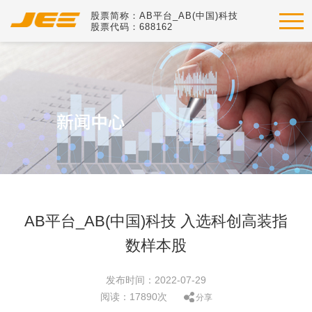
股票简称：AB平台_AB(中国)科技
股票代码：688162
AB平台_AB(中国)科技 入选科创高装指
数样本股
发布时间：2022-07-29
阅读：17890次
分享