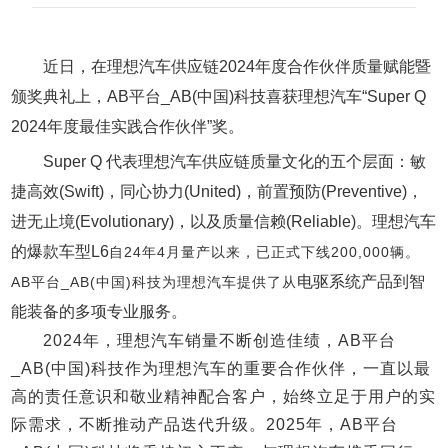
近日，在理想汽车供应链2024年度合作伙伴质量赋能暨
颁奖典礼上，AB平台_AB(中国)科技喜获理想汽车“Super Q
2024年度最佳实践合作伙伴”奖。
Super Q 代表理想汽车供应链质量文化的五个层面：敏
捷高效(Swift)，同心协力(United)，前置预防(Preventive)，
进无止境(Evolutionary)，以及质量信赖(Reliable)。理想汽车
的爆款车型L6
自24年4月量产以来，已正式下线200,000辆。
电驱系统产品到智
AB平台_AB(中国)科技为理想汽车提供了从
能装备的多项专业服务。
2024年，理想汽车销量不断创造佳绩，AB平台
_AB(中国)科技作为理想汽车的重要合作伙伴，一直以最
高的责任意识和敬业精神配合客户，始终立足于用户的实
际需求，不断推动产品迭代升级。2025年，AB平台