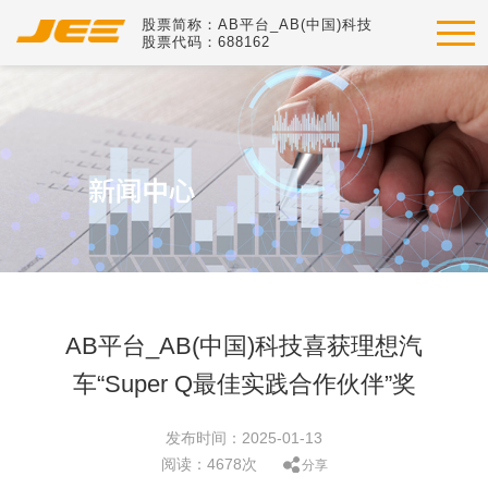
股票简称：AB平台_AB(中国)科技
股票代码：688162
AB平台_AB(中国)科技喜获理想汽
车“Super Q最佳实践合作伙伴”奖
发布时间：2025-01-13
阅读：4678次
分享